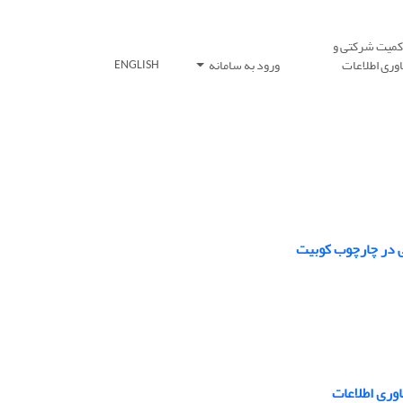
کمیت شرکتی و
وری اطلاعات
ورود به سامانه
ENGLISH
جی در چارچوب کوبیت
وری اطلاعات