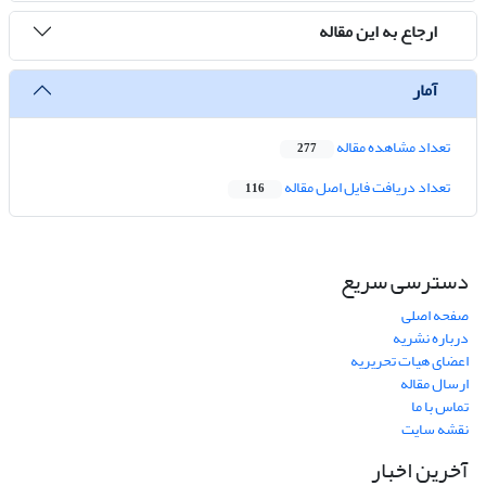
ارجاع به این مقاله
آمار
تعداد مشاهده مقاله
277
تعداد دریافت فایل اصل مقاله
116
دسترسی سریع
صفحه اصلی
درباره نشریه
اعضای هیات تحریریه
ارسال مقاله
تماس با ما
نقشه سایت
آخرین اخبار