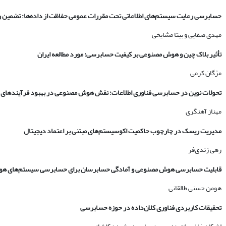
حسابرسی رعایت سیستم‌های اطلاعاتی تحت مقررات عمومی حفاظت از داده‌ها: تضمین ر
مهدی صفایی و بیتا مشایخی
تأثیر بلاک چین و هوش مصنوعی بر کیفیت حسابرسی: مورد مطالعه ایران
مژگان کرمی
تحولات نوین در حسابرسی فناوری اطلاعات: نقش هوش مصنوعی در بهبود فرآیندهای
مهناز آهنگری
مدیریت ریسک در چارچوب حاکمیت اکوسیستم‌های مبتنی بر اعتماد دیجیتال
رهی زندی‌فر
قابلیت حسابرسی هوش مصنوعی و آمادگی حسابرسان برای حسابرسی سیستم‌های ه
هومن حسنی طالقانی
تحقیقات کاربردی فناوری کلان‌داده در حوزه حسابرسی