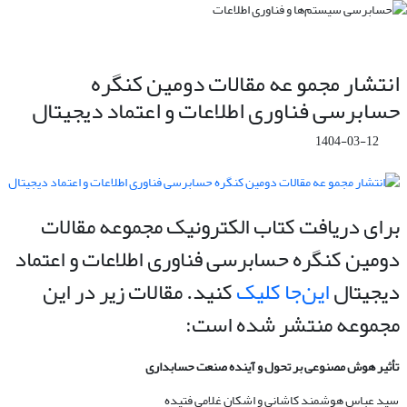
انتشار مجمو عه مقالات دومین کنگره
حسابرسی فناوری اطلاعات و اعتماد دیجیتال
1404-03-12
برای دریافت کتاب الکترونیک مجموعه مقالات
دومین کنگره حسابرسی فناوری اطلاعات و اعتماد
دیجیتال
این‌جا کلیک
کنید. مقالات زیر در این
مجموعه منتشر شده است:
تأثیر هوش مصنوعی بر تحول و آینده
صنعت
حسابداری
سید عباس هوشمند کاشانی و اشکان غلامی فتیده