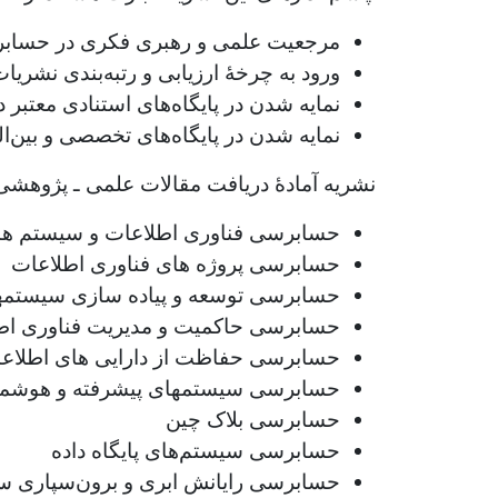
مرجعیت علمی و رهبری فکری در حسابر
ورود به چرخۀ ارزیابی و رتبه‌بندی نشری
نمایه شدن در پایگاه‌های استنادی معتبر 
نمایه شدن در پایگاه‌های تخصصی و بین‌ال
نشریه آمادۀ دریافت مقالات علمی ـ پژوهشی
حسابرسی فناوری اطلاعات و سیستم ها
حسابرسی پروژه های فناوری اطلاعات
حسابرسی توسعه و پیاده سازی سیستمها
حسابرسی حاکمیت و مدیریت فناوری اط
حسابرسی حفاظت از دارایی های اطلاعا
حسابرسی سیستمهای پیشرفته و هوشمن
حسابرسی بلاک چین
حسابرسی سیستم‌های پایگاه داده
حسابرسی رایانش ابری و برون‌سپاری س