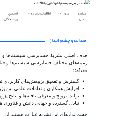
صفحه
مرور
اطلاعات نشریه
راهنمای
اصلی
نویسندگان
اهداف و چشم انداز
هدف اصلی نشریۀ حسابرسی سیستم‌ها و فن
زمینه‌های مختلف حسابرسی سیستم‌ها و فناوری
می‌کند:
گسترش و تعمیق پژوهش‌های کاربردی ت
افزایش همکاری و تعاملات علمی بین پ
تولید، ترویج و معرفی یافته‌ها و نتایج 
تبادل گسترده و جهانی دانش و فناوری ه
چشم‌اندازهای این نشریه عبارت هستند از: