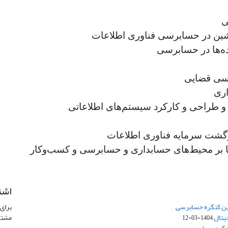
ی
ین در حسابرسی فناوری اطلاعات
ده‌ها در حسابرسی
رسی قضایی
ری
و طراحی و کارکرد سیستم‌های اطلاعاتی
ازگشت سرمایه فناوری اطلاعات
نها بر محیط‌های حسابداری و حسابرسی و کسب‌وکار
اشت
مین کنگره حسابرسی
برای 
جیتال
مشتر
1404-03-12