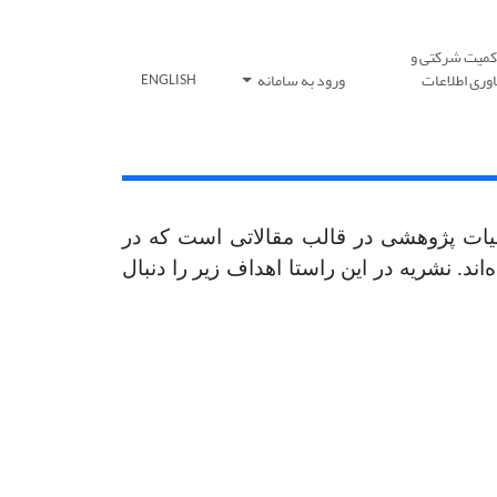
کمیت شرکتی و
وری اطلاعات
ورود به سامانه
ENGLISH
ات پژوهشی در قالب مقالاتی است که در
د. نشریه در این راستا اهداف زیر را دنبال