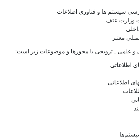
سی سیستم ها و فناوری اطلاعات
ات وزارت عتف
داخلی
مللی معتبر
 و علمی ـ ترویجی با محورها و موضوعات زیر است:
ی اطلاعاتی
ی اطلاعاتی
لاعات
تی
د
یستم‌ها