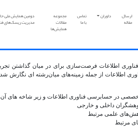
ارسال
داوران
تماس
مجموعه
دومین همایش ملی حا
مقاله
با ما
مقالات
مدیریت ریسک‌های فنا
همایش‌ها
اوری اطلاعات فرصت‌سازی برای در میان گذاشتن تجربی
 اطلاعات از جمله زمینه­‌های میان‌رشته­ ای نگارش شده‌ان
خصصی در حسابرسی فناوری اطلاعات و زیر شاخه های آن
ژوهشگران داخلی و خارجی
پژوهش‌های علمی مرتبط
ای مرتبط