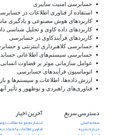
حسابرسی امنیت سایبری
استفاده از فناوری اطلاعات در حسابرس
کاربردهای هوش مصنوعی و یادگیری ماش
کاربردهای داده کاوی و تحلیل شناسی دا
کاربردهای فرآیندکاوی در حسابرسی
حسابرسی کلاهبرداری اینترنتی و حساب
حسابرسی سیستم‌های اطلاعاتی حسابدا
عوامل سازمانی موثر بر قضاوت انسانی 
اتوماسیون فرآیندهای حسابرسی
ارزش داده‌ها، اطلاعات و سیستم‌ها و ب
فناوری‌های راهبردی و نوظهور و تأثیر آ
دسترسی سریع
آخرین اخبار
صفحه اصلی
انتشار مجمو عه مقالات دو
درباره نشریه
فناوری اطلاعات و اعتماد دی