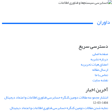
داوران
دسترسی سریع
صفحه اصلی
درباره نشریه
اعضای هیات تحریریه
ارسال مقاله
تماس با ما
نقشه سایت
آخرین اخبار
انتشار مجمو عه مقالات دومین کنگره حسابرسی فناوری اطلاعات و اعتماد دیجیتال
1404-03-12
نمایه شدن مقالات دومین کنگره حسابرسی فناوری اطلاعات و اعتماد دیجیتال