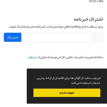
1404-02-29
اشتراک خبرنامه
برای دریافت اخبار و اطلاعیه های مهم نشریه در خبرنامه نشریه مشترک شوید.
اشتراک
سامانه مدیریت نشریات علمی.
طراحی و پیاده سازی از
سیناوب
این وب سایت از کوکی ها برای اطمینان از ارائه بهترین
خدمات استفاده می کند.
متوجه شدم