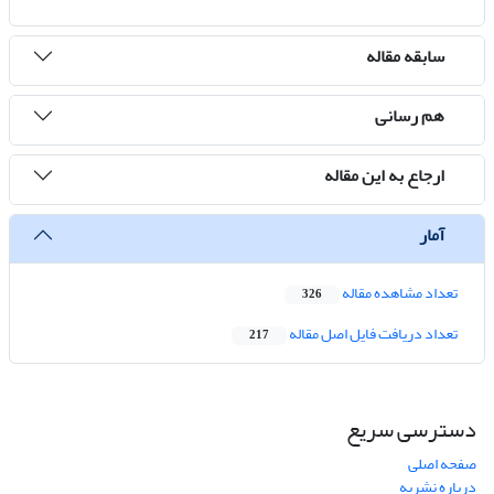
سابقه مقاله
هم رسانی
ارجاع به این مقاله
آمار
تعداد مشاهده مقاله
326
تعداد دریافت فایل اصل مقاله
217
دسترسی سریع
صفحه اصلی
درباره نشریه