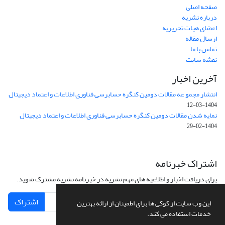
صفحه اصلی
درباره نشریه
اعضای هیات تحریریه
ارسال مقاله
تماس با ما
نقشه سایت
آخرین اخبار
انتشار مجمو عه مقالات دومین کنگره حسابرسی فناوری اطلاعات و اعتماد دیجیتال
1404-03-12
نمایه شدن مقالات دومین کنگره حسابرسی فناوری اطلاعات و اعتماد دیجیتال
1404-02-29
اشتراک خبرنامه
برای دریافت اخبار و اطلاعیه های مهم نشریه در خبرنامه نشریه مشترک شوید.
اشتراک
این وب سایت از کوکی ها برای اطمینان از ارائه بهترین
خدمات استفاده می کند.