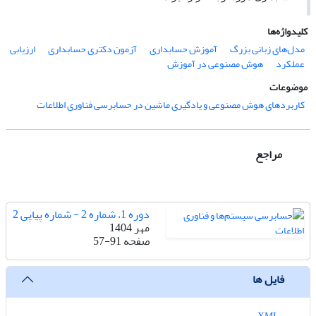
کلیدواژه‌ها
مدل‌های زبانی بزرگ
آموزش حسابداری
آزمون دکتری حسابداری
ارزیابی
عملکرد
هوش مصنوعی در آموزش
موضوعات
کاربردهای هوش مصنوعی و یادگیری ماشین در حسابرسی فناوری اطلاعات
مراجع
دوره 1، شماره 2 - شماره پیاپی 2
مهر 1404
صفحه
57-91
فایل ها