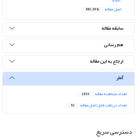
XML
اصل مقاله
985.39 K
سابقه مقاله
هم رسانی
ارجاع به این مقاله
آمار
تعداد مشاهده مقاله
1,033
تعداد دریافت فایل اصل مقاله
92
دسترسی سریع