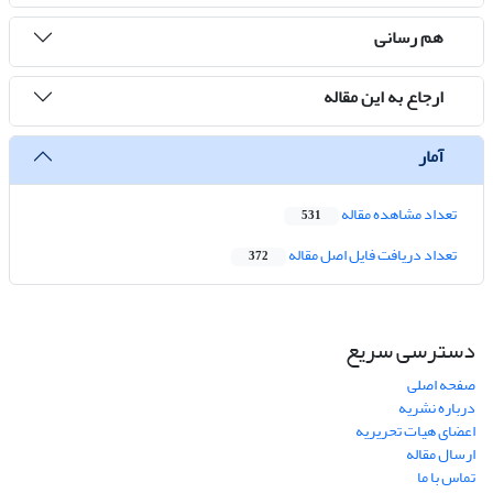
هم رسانی
ارجاع به این مقاله
آمار
تعداد مشاهده مقاله
531
تعداد دریافت فایل اصل مقاله
372
دسترسی سریع
صفحه اصلی
درباره نشریه
اعضای هیات تحریریه
ارسال مقاله
تماس با ما