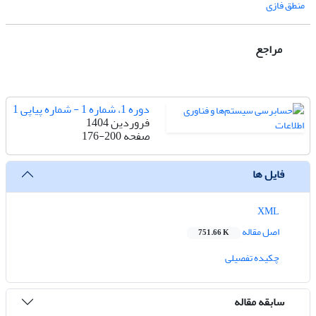
منطق فازی
مراجع
دوره 1، شماره 1 - شماره پیاپی 1
فروردین 1404
صفحه
176-200
فایل ها
XML
اصل مقاله
751.66 K
چکیده تفصیلی
سابقه مقاله