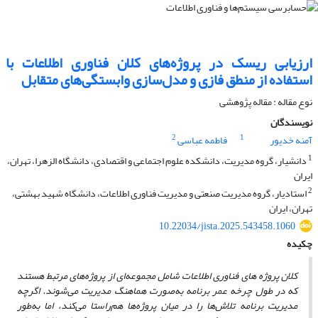
ارزیابی ریسک در پروژه‌های کلان فناوری اطلاعات با
استفاده از منطق فازی و مدل‌سازی وابستگی‌های متقابل
نوع مقاله : مقاله پژوهشی
نویسندگان
2
1
آمنه خدیور
فاطمه عباسی
1
دانشیار، گروه مدیریت، دانشکده علوم اجتماعی و اقتصادی، دانشگاه الزهرا، تهران،
ایران
2
استادیار، گروه مدیریت صنعتی و مدیریت فناوری اطلاعات، دانشگاه شهید بهشتی،
تهران، ایران
10.22034/jista.2025.543458.1060
چکیده
کلان پروژه های فناوری اطلاعات شامل مجموعه‌ای از پروژه‌های مرتبط هستند
که در طول چرخه عمر برنامه به‌صورت هماهنگ مدیریت می‌شوند. اگرچه
مدیریت برنامه تلاش‌ها را در میان پروژه‌ها هم‌راستا می‌کند، اما به‌طور