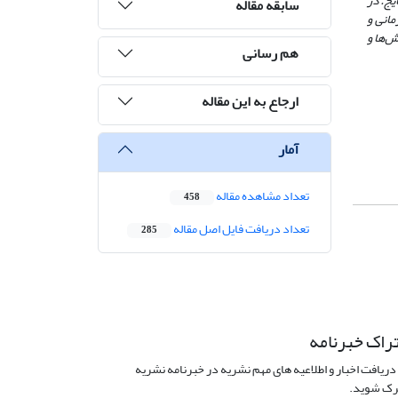
یج. در
سابقه مقاله
مانی و
ش‌ها و
هم رسانی
ارجاع به این مقاله
آمار
تعداد مشاهده مقاله
458
تعداد دریافت فایل اصل مقاله
285
راک خبرنامه
دریافت اخبار و اطلاعیه های مهم نشریه در خبرنامه نشریه
ک شوید.