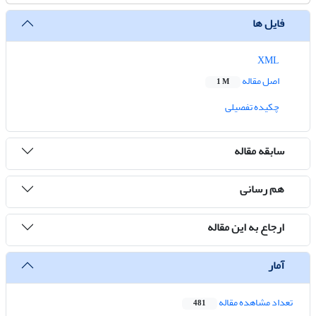
فایل ها
XML
اصل مقاله
1 M
چکیده تفصیلی
سابقه مقاله
هم رسانی
ارجاع به این مقاله
آمار
تعداد مشاهده مقاله
481