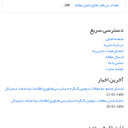
تعداد دریافت فایل اصل مقاله
249
دسترسی سریع
صفحه اصلی
درباره نشریه
اعضای هیات تحریریه
ارسال مقاله
تماس با ما
نقشه سایت
آخرین اخبار
انتشار مجمو عه مقالات دومین کنگره حسابرسی فناوری اطلاعات و اعتماد دیجیتال
1404-03-12
نمایه شدن مقالات دومین کنگره حسابرسی فناوری اطلاعات و اعتماد دیجیتال
1404-02-29
اشتراک خبرنامه