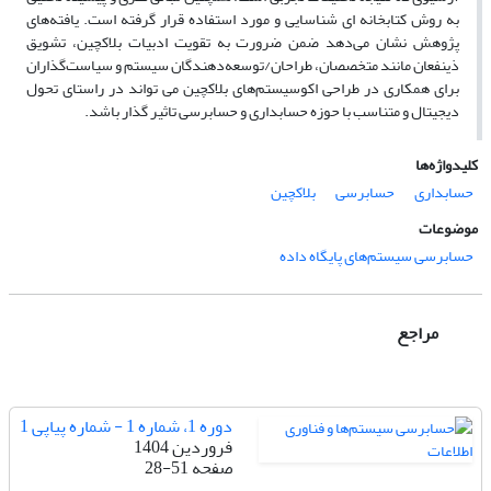
به روش کتابخانه ای شناسایی و مورد استفاده قرار گرفته است. یافته‌های
پژوهش نشان می‌دهد ضمن ضرورت به تقویت ادبیات بلاکچین، تشویق
ذینفعان مانند متخصصان، طراحان/توسعه‌دهندگان سیستم و سیاست‌گذاران
برای همکاری در طراحی اکوسیستم‌های بلاکچین می تواند در راستای تحول
دیجیتال و متناسب با حوزه حسابداری و حسابرسی تاثیر گذار باشد.
کلیدواژه‌ها
حسابداری
حسابرسی
بلاکچین
موضوعات
حسابرسی سیستم‌های پایگاه داده
مراجع
دوره 1، شماره 1 - شماره پیاپی 1
فروردین 1404
صفحه
28-51