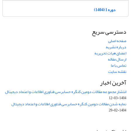
دوره 1 (1404)
دسترسی سریع
صفحه اصلی
درباره نشریه
اعضای هیات تحریریه
ارسال مقاله
تماس با ما
نقشه سایت
آخرین اخبار
انتشار مجمو عه مقالات دومین کنگره حسابرسی فناوری اطلاعات و اعتماد دیجیتال
1404-03-12
نمایه شدن مقالات دومین کنگره حسابرسی فناوری اطلاعات و اعتماد دیجیتال
1404-02-29