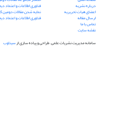
درباره نشریه
فناوری اطلاعات و اعتماد دی
اعضای هیات تحریریه
نمایه شدن مقالات دومین 
ارسال مقاله
فناوری اطلاعات و اعتماد دی
تماس با ما
نقشه سایت
سامانه مدیریت نشریات علمی.
طراحی و پیاده سازی از
سیناوب