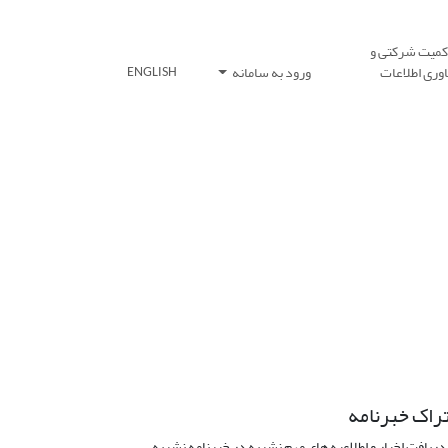
کمیت شرکتی و
وری اطلاعات
ورود به سامانه
ENGLISH
راک خبرنامه
دریافت اخبار و اطلاعیه های مهم نشریه در خبرنامه نشریه